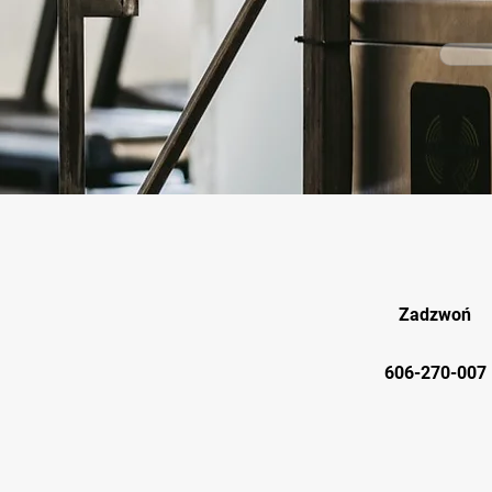
Zadzwoń
606-270-007