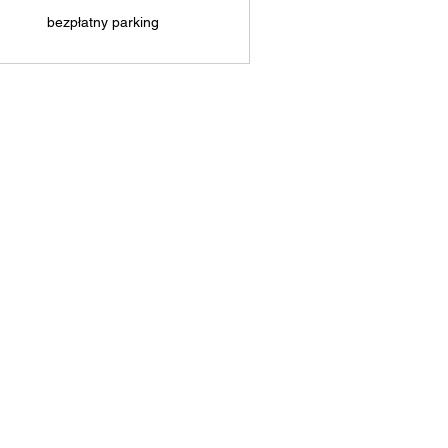
bezpłatny parking