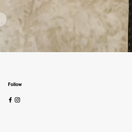
Follow