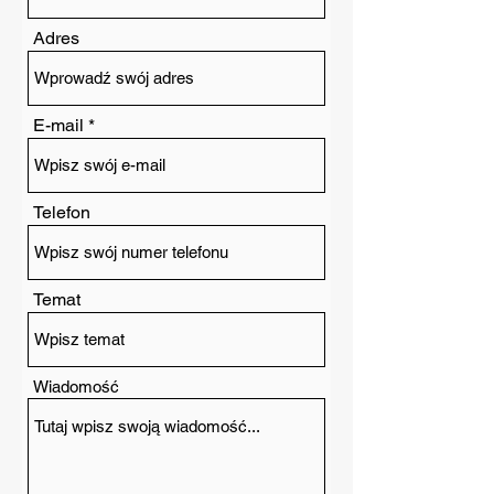
Adres
E-mail
Telefon
Temat
Wiadomość