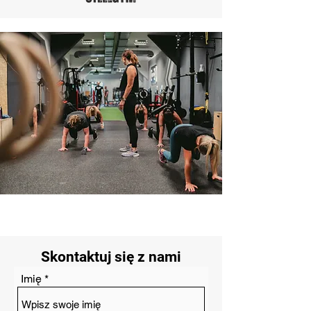
Skontaktuj się z nami
Imię